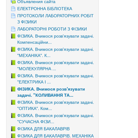
Объявления сайта
ЕЛЕКТРОННА БІБЛІОТЕКА
ПРОТОКОЛИ ЛАБОРАТОРНИХ РОБІТ
З ФІЗИКИ
ЛАБОРАТОРНІ РОБОТИ З ФІЗИКИ
ФІЗИКА. Вчимося розв'язувати задачі.
Компенсаційни...
ФІЗИКА. Вчимося розв'язувати задачі.
"МЕХАНІКА". К...
ФІЗИКА. Вчимося розв'язувати задачі.
"МОЛЕКУЛЯРНА ...
ФІЗИКА. Вчимося розв'язувати задачі.
"ЕЛЕКТРИКА І ...
ФІЗИКА. Вчимося розв'язувати
задачі. "КОЛИВАННЯ ТА...
ФІЗИКА. Вчимося розв'язувати задачі.
"ОПТИКА". Ком...
ФІЗИКА. Вчимося розв'язувати задачі.
"СУЧАСНА ФІЗИ...
ФІЗИКА ДЛЯ БАКАЛАВРІВ
ФІЗИКА ДЛЯ БАКАЛАВРІВ. МЕХАНІКА