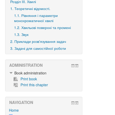
Розділ ІІІ. Хвилі
1. Теоретичні відомості.
1.1. Рівняння і параметри
монохроматичної хвилі
1.2. Хвильові поверхні та промені
1.3. Звук
2. Приклади розв'язування задач
3. Задачі для самостійної роботи
ADMINISTRATION
Book administration
Print book
Print this chapter
NAVIGATION
Home