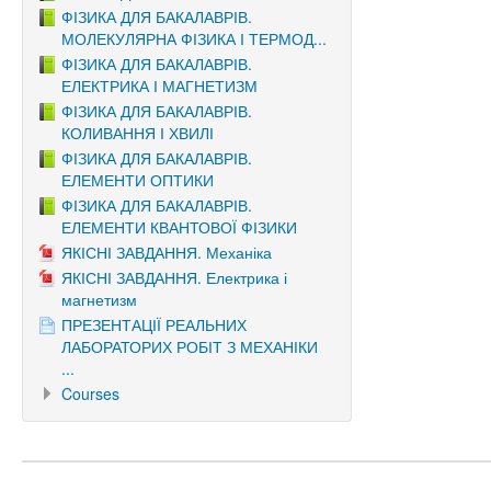
ФІЗИКА ДЛЯ БАКАЛАВРІВ.
МОЛЕКУЛЯРНА ФІЗИКА І ТЕРМОД...
ФІЗИКА ДЛЯ БАКАЛАВРІВ.
ЕЛЕКТРИКА І МАГНЕТИЗМ
ФІЗИКА ДЛЯ БАКАЛАВРІВ.
КОЛИВАННЯ І ХВИЛІ
ФІЗИКА ДЛЯ БАКАЛАВРІВ.
ЕЛЕМЕНТИ ОПТИКИ
ФІЗИКА ДЛЯ БАКАЛАВРІВ.
ЕЛЕМЕНТИ КВАНТОВОЇ ФІЗИКИ
ЯКІСНІ ЗАВДАННЯ. Механіка
ЯКІСНІ ЗАВДАННЯ. Електрика і
магнетизм
ПРЕЗЕНТАЦІЇ РЕАЛЬНИХ
ЛАБОРАТОРИХ РОБІТ З МЕХАНІКИ
...
Courses