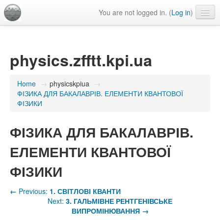
You are not logged in. (
Log in
)
Language
physics.zfftt.kpi.ua
Home
→
physicskpiua
→
ФІЗИКА ДЛЯ БАКАЛАВРІВ. ЕЛЕМЕНТИ КВАНТОВОЇ
ФІЗИКИ
ФІЗИКА ДЛЯ БАКАЛАВРІВ.
ЕЛЕМЕНТИ КВАНТОВОЇ
ФІЗИКИ
←
Previous:
1. СВІТЛОВІ КВАНТИ
Next:
3. ГАЛЬМІВНЕ РЕНТГЕНІВСЬКЕ
ВИПРОМІНЮВАННЯ
→