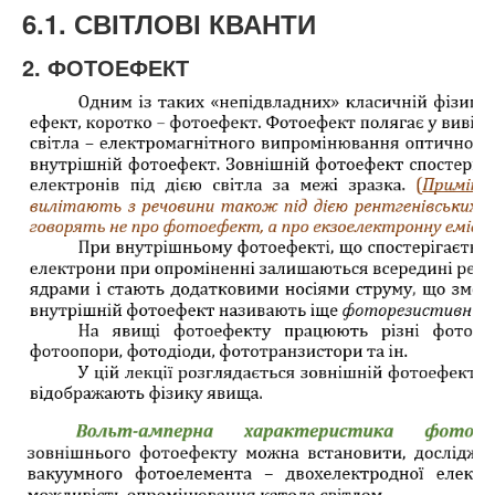
6.1. СВІТЛОВІ КВАНТИ
2. ФОТОЕФЕКТ