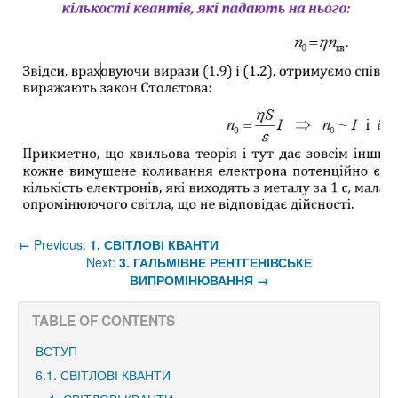
←
Previous:
1. СВІТЛОВІ КВАНТИ
Next:
3. ГАЛЬМІВНЕ РЕНТГЕНІВСЬКЕ
ВИПРОМІНЮВАННЯ
→
TABLE OF CONTENTS
ВСТУП
6.1. СВІТЛОВІ КВАНТИ