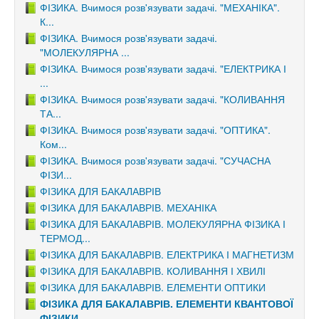
ФІЗИКА. Вчимося розв'язувати задачі. "МЕХАНІКА".
К...
ФІЗИКА. Вчимося розв'язувати задачі.
"МОЛЕКУЛЯРНА ...
ФІЗИКА. Вчимося розв'язувати задачі. "ЕЛЕКТРИКА І
...
ФІЗИКА. Вчимося розв'язувати задачі. "КОЛИВАННЯ
ТА...
ФІЗИКА. Вчимося розв'язувати задачі. "ОПТИКА".
Ком...
ФІЗИКА. Вчимося розв'язувати задачі. "СУЧАСНА
ФІЗИ...
ФІЗИКА ДЛЯ БАКАЛАВРІВ
ФІЗИКА ДЛЯ БАКАЛАВРІВ. МЕХАНІКА
ФІЗИКА ДЛЯ БАКАЛАВРІВ. МОЛЕКУЛЯРНА ФІЗИКА І
ТЕРМОД...
ФІЗИКА ДЛЯ БАКАЛАВРІВ. ЕЛЕКТРИКА І МАГНЕТИЗМ
ФІЗИКА ДЛЯ БАКАЛАВРІВ. КОЛИВАННЯ І ХВИЛІ
ФІЗИКА ДЛЯ БАКАЛАВРІВ. ЕЛЕМЕНТИ ОПТИКИ
ФІЗИКА ДЛЯ БАКАЛАВРІВ. ЕЛЕМЕНТИ КВАНТОВОЇ
ФІЗИКИ