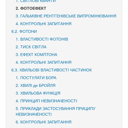
1. СВІТЛОВІ КВАНТИ
2. ФОТОЕФЕКТ
3. ГАЛЬМІВНЕ РЕНТГЕНІВСЬКЕ ВИПРОМІНЮВАННЯ
4. КОНТРОЛЬНІ ЗАПИТАННЯ
6.2. ФОТОНИ
1. ВЛАСТИВОСТІ ФОТОНІВ
2. ТИСК СВІТЛА
3. ЕФЕКТ КОМПТОНА
4. КОНТРОЛЬНІ ЗАПИТАННЯ
6.3. ХВИЛЬОВІ ВЛАСТИВОСТІ ЧАСТИНОК
1. ПОСТУЛАТИ БОРА
2. ХВИЛІ де БРОЙЛЯ
3. ХВИЛЬОВА ФУНКЦІЯ
4. ПРИНЦИП НЕВИЗНАЧЕНОСТІ
5. ПРИКЛАДИ ЗАСТОСУВАННЯ ПРИЦИПУ
НЕВИЗНАЧЕНОСТІ
6. КОНТРОЛЬНІ ЗАПИТАННЯ