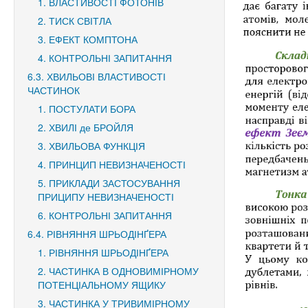
1. ВЛАСТИВОСТІ ФОТОНІВ
2. ТИСК СВІТЛА
3. ЕФЕКТ КОМПТОНА
4. КОНТРОЛЬНІ ЗАПИТАННЯ
6.3. ХВИЛЬОВІ ВЛАСТИВОСТІ
ЧАСТИНОК
1. ПОСТУЛАТИ БОРА
2. ХВИЛІ де БРОЙЛЯ
3. ХВИЛЬОВА ФУНКЦІЯ
4. ПРИНЦИП НЕВИЗНАЧЕНОСТІ
5. ПРИКЛАДИ ЗАСТОСУВАННЯ
ПРИЦИПУ НЕВИЗНАЧЕНОСТІ
6. КОНТРОЛЬНІ ЗАПИТАННЯ
6.4. РІВНЯННЯ ШРЬОДІНҐЕРА
1. РІВНЯННЯ ШРЬОДІНҐЕРА
2. ЧАСТИНКА В ОДНОВИМІРНОМУ
ПОТЕНЦІАЛЬНОМУ ЯЩИКУ
3. ЧАСТИНКА У ТРИВИМІРНОМУ