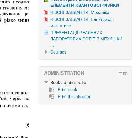
ЕЛЕМЕНТИ КВАНТОВОЇ ФІЗИКИ
ЯКІСНІ ЗАВДАННЯ. Механіка
ЯКІСНІ ЗАВДАННЯ. Електрика і
магнетизм
ПРЕЗЕНТАЦІЇ РЕАЛЬНИХ
ЛАБОРАТОРИХ РОБІТ З МЕХАНІКИ
...
Courses
ADMINISTRATION
Book administration
Print book
Print this chapter