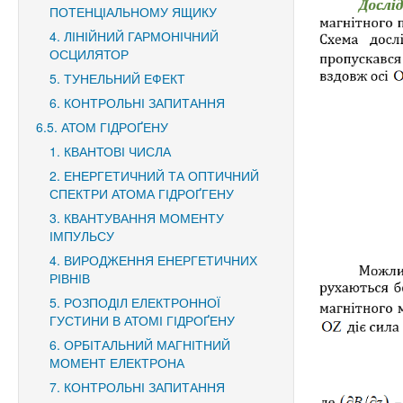
ПОТЕНЦІАЛЬНОМУ ЯЩИКУ
4. ЛІНІЙНИЙ ГАРМОНІЧНИЙ
ОСЦИЛЯТОР
5. ТУНЕЛЬНИЙ ЕФЕКТ
6. КОНТРОЛЬНІ ЗАПИТАННЯ
6.5. АТОМ ГІДРОҐЕНУ
1. КВАНТОВІ ЧИСЛА
2. ЕНЕРГЕТИЧНИЙ ТА ОПТИЧНИЙ
СПЕКТРИ АТОМА ГІДРОҐГЕНУ
3. КВАНТУВАННЯ МОМЕНТУ
ІМПУЛЬСУ
4. ВИРОДЖЕННЯ ЕНЕРГЕТИЧНИХ
РІВНІВ
5. РОЗПОДІЛ ЕЛЕКТРОННОЇ
ГУСТИНИ В АТОМІ ГІДРОҐЕНУ
6. ОРБІТАЛЬНИЙ МАГНІТНИЙ
МОМЕНТ ЕЛЕКТРОНА
7. КОНТРОЛЬНІ ЗАПИТАННЯ