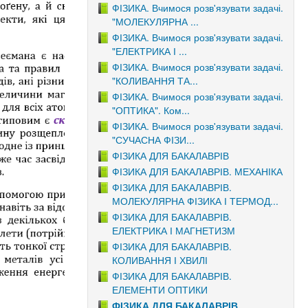
ФІЗИКА. Вчимося розв'язувати задачі.
"МОЛЕКУЛЯРНА ...
ФІЗИКА. Вчимося розв'язувати задачі.
"ЕЛЕКТРИКА І ...
ФІЗИКА. Вчимося розв'язувати задачі.
"КОЛИВАННЯ ТА...
ФІЗИКА. Вчимося розв'язувати задачі.
"ОПТИКА". Ком...
ФІЗИКА. Вчимося розв'язувати задачі.
"СУЧАСНА ФІЗИ...
ФІЗИКА ДЛЯ БАКАЛАВРІВ
ФІЗИКА ДЛЯ БАКАЛАВРІВ. МЕХАНІКА
ФІЗИКА ДЛЯ БАКАЛАВРІВ.
МОЛЕКУЛЯРНА ФІЗИКА І ТЕРМОД...
ФІЗИКА ДЛЯ БАКАЛАВРІВ.
ЕЛЕКТРИКА І МАГНЕТИЗМ
ФІЗИКА ДЛЯ БАКАЛАВРІВ.
КОЛИВАННЯ І ХВИЛІ
ФІЗИКА ДЛЯ БАКАЛАВРІВ.
ЕЛЕМЕНТИ ОПТИКИ
ФІЗИКА ДЛЯ БАКАЛАВРІВ.