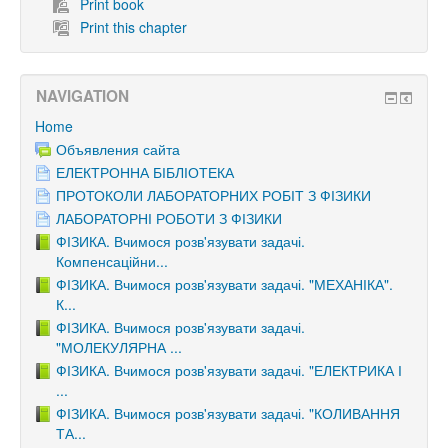
Print book
Print this chapter
NAVIGATION
Home
Объявления сайта
ЕЛЕКТРОННА БІБЛІОТЕКА
ПРОТОКОЛИ ЛАБОРАТОРНИХ РОБІТ З ФІЗИКИ
ЛАБОРАТОРНІ РОБОТИ З ФІЗИКИ
ФІЗИКА. Вчимося розв'язувати задачі.
Компенсаційни...
ФІЗИКА. Вчимося розв'язувати задачі. "МЕХАНІКА".
К...
ФІЗИКА. Вчимося розв'язувати задачі.
"МОЛЕКУЛЯРНА ...
ФІЗИКА. Вчимося розв'язувати задачі. "ЕЛЕКТРИКА І
...
ФІЗИКА. Вчимося розв'язувати задачі. "КОЛИВАННЯ
ТА...