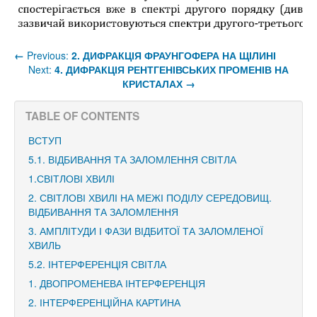
←
Previous:
2. ДИФРАКЦІЯ ФРАУНГОФЕРА НА ЩІЛИНІ
Next:
4. ДИФРАКЦІЯ РЕНТГЕНІВСЬКИХ ПРОМЕНІВ НА
КРИСТАЛАХ
→
TABLE OF CONTENTS
ВСТУП
5.1. ВІДБИВАННЯ ТА ЗАЛОМЛЕННЯ СВІТЛА
1.СВІТЛОВІ ХВИЛІ
2. СВІТЛОВІ ХВИЛІ НА МЕЖІ ПОДІЛУ СЕРЕДОВИЩ.
ВІДБИВАННЯ ТА ЗАЛОМЛЕННЯ
3. АМПЛІТУДИ І ФАЗИ ВІДБИТОЇ ТА ЗАЛОМЛЕНОЇ
ХВИЛЬ
5.2. ІНТЕРФЕРЕНЦІЯ СВІТЛА
1. ДВОПРОМЕНЕВА ІНТЕРФЕРЕНЦІЯ
2. ІНТЕРФЕРЕНЦІЙНА КАРТИНА