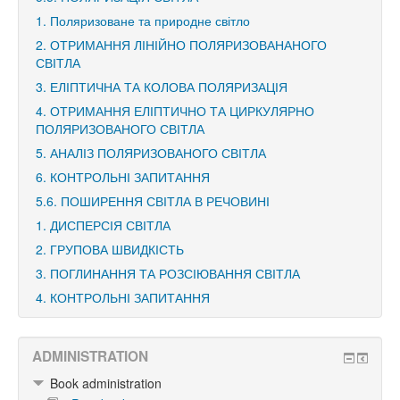
1. Поляризоване та природне світло
2. ОТРИМАННЯ ЛІНІЙНО ПОЛЯРИЗОВАНАНОГО
СВІТЛА
3. ЕЛІПТИЧНА ТА КОЛОВА ПОЛЯРИЗАЦІЯ
4. ОТРИМАННЯ ЕЛІПТИЧНО ТА ЦИРКУЛЯРНО
ПОЛЯРИЗОВАНОГО СВІТЛА
5. АНАЛІЗ ПОЛЯРИЗОВАНОГО СВІТЛА
6. КОНТРОЛЬНІ ЗАПИТАННЯ
5.6. ПОШИРЕННЯ СВІТЛА В РЕЧОВИНІ
1. ДИСПЕРСІЯ СВІТЛА
2. ГРУПОВА ШВИДКІСТЬ
3. ПОГЛИНАННЯ ТА РОЗСІЮВАННЯ СВІТЛА
4. КОНТРОЛЬНІ ЗАПИТАННЯ
ADMINISTRATION
Book administration