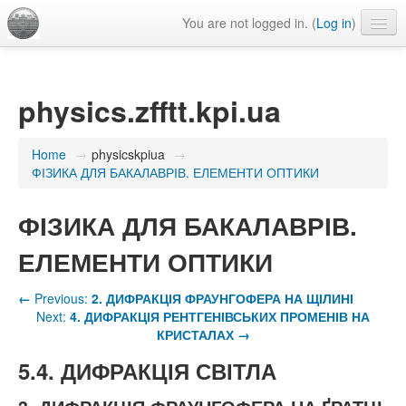
You are not logged in. (
Log in
)
Language
physics.zfftt.kpi.ua
Home
→
physicskpiua
→
ФІЗИКА ДЛЯ БАКАЛАВРІВ. ЕЛЕМЕНТИ ОПТИКИ
ФІЗИКА ДЛЯ БАКАЛАВРІВ.
ЕЛЕМЕНТИ ОПТИКИ
←
Previous:
2. ДИФРАКЦІЯ ФРАУНГОФЕРА НА ЩІЛИНІ
Next:
4. ДИФРАКЦІЯ РЕНТГЕНІВСЬКИХ ПРОМЕНІВ НА
КРИСТАЛАХ
→
5.4. ДИФРАКЦІЯ СВІТЛА