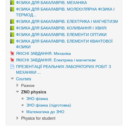
ФІЗИКА ДЛЯ БАКАЛАВРІВ. МЕХАНІКА
ФІЗИКА ДЛЯ БАКАЛАВРІВ. МОЛЕКУЛЯРНА ФІЗИКА І
ТЕРМОД...
ФІЗИКА ДЛЯ БАКАЛАВРІВ. ЕЛЕКТРИКА І МАГНЕТИЗМ
ФІЗИКА ДЛЯ БАКАЛАВРІВ. КОЛИВАННЯ І ХВИЛІ
ФІЗИКА ДЛЯ БАКАЛАВРІВ. ЕЛЕМЕНТИ ОПТИКИ
ФІЗИКА ДЛЯ БАКАЛАВРІВ. ЕЛЕМЕНТИ КВАНТОВОЇ
ФІЗИКИ
ЯКІСНІ ЗАВДАННЯ. Механіка
ЯКІСНІ ЗАВДАННЯ. Електрика і магнетизм
ПРЕЗЕНТАЦІЇ РЕАЛЬНИХ ЛАБОРАТОРИХ РОБІТ З
МЕХАНІКИ ...
Courses
Разное
ZNO physics
ЗНО фізика
ЗНО фізика (підготовка)
Математика до ЗНО
Physics for student