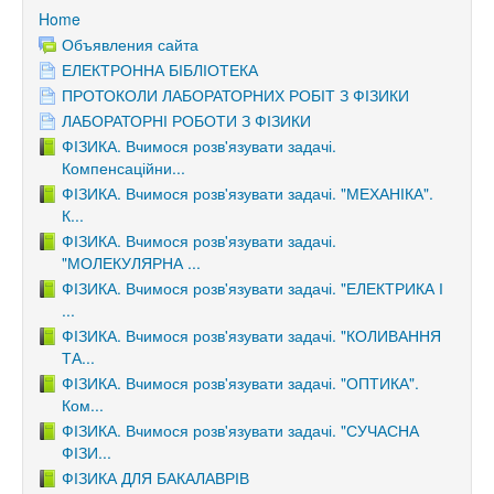
Home
Объявления сайта
ЕЛЕКТРОННА БІБЛІОТЕКА
ПРОТОКОЛИ ЛАБОРАТОРНИХ РОБІТ З ФІЗИКИ
ЛАБОРАТОРНІ РОБОТИ З ФІЗИКИ
ФІЗИКА. Вчимося розв'язувати задачі.
Компенсаційни...
ФІЗИКА. Вчимося розв'язувати задачі. "МЕХАНІКА".
К...
ФІЗИКА. Вчимося розв'язувати задачі.
"МОЛЕКУЛЯРНА ...
ФІЗИКА. Вчимося розв'язувати задачі. "ЕЛЕКТРИКА І
...
ФІЗИКА. Вчимося розв'язувати задачі. "КОЛИВАННЯ
ТА...
ФІЗИКА. Вчимося розв'язувати задачі. "ОПТИКА".
Ком...
ФІЗИКА. Вчимося розв'язувати задачі. "СУЧАСНА
ФІЗИ...
ФІЗИКА ДЛЯ БАКАЛАВРІВ