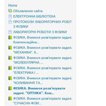
Home
Объявления сайта
ЕЛЕКТРОННА БІБЛІОТЕКА
ПРОТОКОЛИ ЛАБОРАТОРНИХ РОБІТ
З ФІЗИКИ
ЛАБОРАТОРНІ РОБОТИ З ФІЗИКИ
ФІЗИКА. Вчимося розв'язувати задачі.
Компенсаційни...
ФІЗИКА. Вчимося розв'язувати задачі.
"МЕХАНІКА". К...
ФІЗИКА. Вчимося розв'язувати задачі.
"МОЛЕКУЛЯРНА ...
ФІЗИКА. Вчимося розв'язувати задачі.
"ЕЛЕКТРИКА І ...
ФІЗИКА. Вчимося розв'язувати задачі.
"КОЛИВАННЯ ТА...
ФІЗИКА. Вчимося розв'язувати
задачі. "ОПТИКА". Ком...
ФІЗИКА. Вчимося розв'язувати задачі.
"СУЧАСНА ФІЗИ...