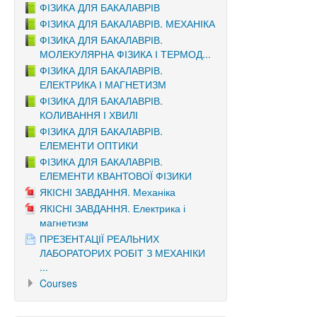
ФІЗИКА ДЛЯ БАКАЛАВРІВ
ФІЗИКА ДЛЯ БАКАЛАВРІВ. МЕХАНІКА
ФІЗИКА ДЛЯ БАКАЛАВРІВ.
МОЛЕКУЛЯРНА ФІЗИКА І ТЕРМОД...
ФІЗИКА ДЛЯ БАКАЛАВРІВ.
ЕЛЕКТРИКА І МАГНЕТИЗМ
ФІЗИКА ДЛЯ БАКАЛАВРІВ.
КОЛИВАННЯ І ХВИЛІ
ФІЗИКА ДЛЯ БАКАЛАВРІВ.
ЕЛЕМЕНТИ ОПТИКИ
ФІЗИКА ДЛЯ БАКАЛАВРІВ.
ЕЛЕМЕНТИ КВАНТОВОЇ ФІЗИКИ
ЯКІСНІ ЗАВДАННЯ. Механіка
ЯКІСНІ ЗАВДАННЯ. Електрика і
магнетизм
ПРЕЗЕНТАЦІЇ РЕАЛЬНИХ
ЛАБОРАТОРИХ РОБІТ З МЕХАНІКИ
...
Courses