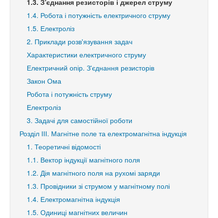
1.3. З'єднання резисторів і джерел струму
1.4. Робота і потужність електричного струму
1.5. Електроліз
2. Приклади розв'язування задач
Характеристики електричного струму
Електричний опір. З'єднання резисторів
Закон Ома
Робота і потужність струму
Електроліз
3. Задачі для самостійної роботи
Розділ ІІІ. Магнітне поле та електромагнітна індукція
1. Теоретичні відомості
1.1. Вектор індукції магнітного поля
1.2. Дія магнітного поля на рухомі заряди
1.3. Провідники зі струмом у магнітному полі
1.4. Електромагнітна індукція
1.5. Одиниці магнітних величин