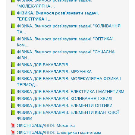
"МОЛЕКУЛЯРНА ...
ФІЗИКА. Вчимося розв'язувати задачі.
"ЕЛЕКТРИКА І ...
ФІЗИКА. Вчимося розв'язувати задачі. "КОЛИВАННЯ
ТА...
ФІЗИКА. Вчимося розв'язувати задачі. "ОПТИКА".
Ком...
ФІЗИКА. Вчимося розв'язувати задачі. "СУЧАСНА
ФІЗИ...
ФІЗИКА ДЛЯ БАКАЛАВРІВ
ФІЗИКА ДЛЯ БАКАЛАВРІВ. МЕХАНІКА
ФІЗИКА ДЛЯ БАКАЛАВРІВ. МОЛЕКУЛЯРНА ФІЗИКА І
ТЕРМОД...
ФІЗИКА ДЛЯ БАКАЛАВРІВ. ЕЛЕКТРИКА І МАГНЕТИЗМ
ФІЗИКА ДЛЯ БАКАЛАВРІВ. КОЛИВАННЯ І ХВИЛІ
ФІЗИКА ДЛЯ БАКАЛАВРІВ. ЕЛЕМЕНТИ ОПТИКИ
ФІЗИКА ДЛЯ БАКАЛАВРІВ. ЕЛЕМЕНТИ КВАНТОВОЇ
ФІЗИКИ
ЯКІСНІ ЗАВДАННЯ. Механіка
ЯКІСНІ ЗАВДАННЯ. Електрика і магнетизм