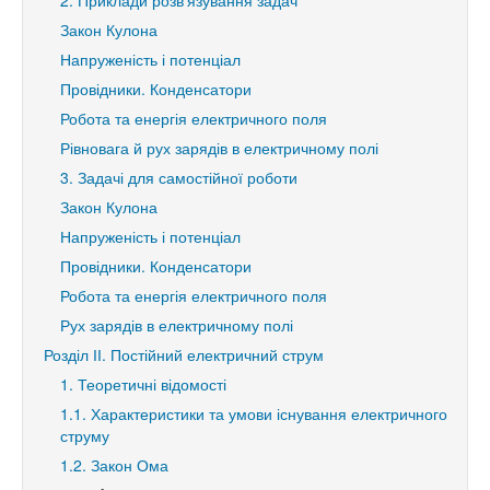
2. Приклади розв’язування задач
Закон Кулона
Напруженість і потенціал
Провідники. Конденсатори
Робота та енергія електричного поля
Рівновага й рух зарядів в електричному полі
3. Задачі для самостійної роботи
Закон Кулона
Напруженість і потенціал
Провідники. Конденсатори
Робота та енергія електричного поля
Рух зарядів в електричному полі
Розділ ІІ. Постійний електричний струм
1. Теоретичні відомості
1.1. Характеристики та умови існування електричного
струму
1.2. Закон Ома