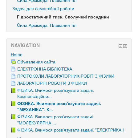
Сила Архімеда. Плавання тіл
Задачі для самостійної роботи
Гідростатичний тиск. Сполучені посудини
Cила Архімеда. Плавання тіл
NAVIGATION
Home
Объявления сайта
ЕЛЕКТРОННА БІБЛІОТЕКА
ПРОТОКОЛИ ЛАБОРАТОРНИХ РОБІТ З ФІЗИКИ
ЛАБОРАТОРНІ РОБОТИ З ФІЗИКИ
ФІЗИКА. Вчимося розв'язувати задачі.
Компенсаційни...
ФІЗИКА. Вчимося розв'язувати задачі.
"МЕХАНІКА". К...
ФІЗИКА. Вчимося розв'язувати задачі.
"МОЛЕКУЛЯРНА ...
ФІЗИКА. Вчимося розв'язувати задачі. "ЕЛЕКТРИКА І
...