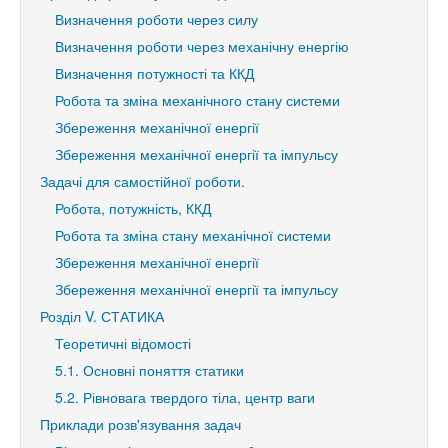
Визначення роботи через силу
Визначення роботи через механічну енергію
Визначення потужності та ККД
Робота та зміна механічного стану системи
Збереження механічної енергії
Збереження механічної енергії та імпульсу
Задачі для самостійної роботи.
Робота, потужність, ККД
Робота та зміна стану механічної системи
Збереження механічної енергії
Збереження механічної енергії та імпульсу
Розділ V. СТАТИКА
Теоретичні відомості
5.1. Основні поняття статики
5.2. Рівновага твердого тіла, центр ваги
Приклади розв'язування задач