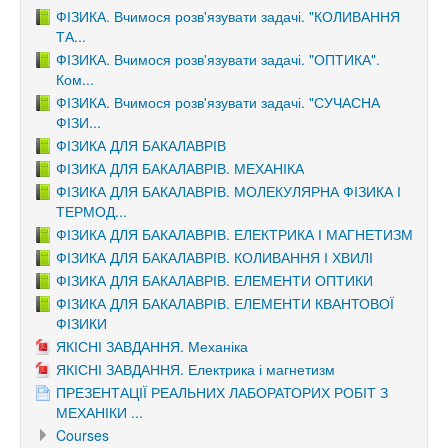
ФІЗИКА. Вчимося розв'язувати задачі. "КОЛИВАННЯ
ТА...
ФІЗИКА. Вчимося розв'язувати задачі. "ОПТИКА".
Ком...
ФІЗИКА. Вчимося розв'язувати задачі. "СУЧАСНА
ФІЗИ...
ФІЗИКА ДЛЯ БАКАЛАВРІВ
ФІЗИКА ДЛЯ БАКАЛАВРІВ. МЕХАНІКА
ФІЗИКА ДЛЯ БАКАЛАВРІВ. МОЛЕКУЛЯРНА ФІЗИКА І
ТЕРМОД...
ФІЗИКА ДЛЯ БАКАЛАВРІВ. ЕЛЕКТРИКА І МАГНЕТИЗМ
ФІЗИКА ДЛЯ БАКАЛАВРІВ. КОЛИВАННЯ І ХВИЛІ
ФІЗИКА ДЛЯ БАКАЛАВРІВ. ЕЛЕМЕНТИ ОПТИКИ
ФІЗИКА ДЛЯ БАКАЛАВРІВ. ЕЛЕМЕНТИ КВАНТОВОЇ
ФІЗИКИ
ЯКІСНІ ЗАВДАННЯ. Механіка
ЯКІСНІ ЗАВДАННЯ. Електрика і магнетизм
ПРЕЗЕНТАЦІЇ РЕАЛЬНИХ ЛАБОРАТОРИХ РОБІТ З
МЕХАНІКИ ...
Courses