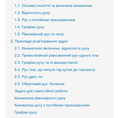
1.1. Основні поняття та величини кінематики
1.2. Відносність руху
1.3. Рух з постійним прискоренням
1.4. Графіки руху
1.5. Рівномірний рух по колу
2. Приклади розв'язування задач
2.1. Кінематичні величини, відносність руху
2.2. Прямолінійний рівнозмінний рух одного тіла
2.3. Графіки руху та їх використання
2.4. Рух тіла, що кинуте під кутом до горизонту
2.5. Рух двох тіл
2.6. Обертовий рух. Кочення.
Задачі для самостійної роботи
Кінематика рівномірного руху
Кінематика руху з постійним прискоренням
Графіки руху