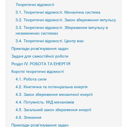
Теоретичні відомості
3.1. Теоретичні відомості. Механічна система
3.2. Теоретичні відомості. Закон збереження імпульсу
3.3. Теоретичні відомості. Збереження імпульсу в
незамкнених системах
3.4. Теоретичні відомості. Центр мас
Приклади розв'язування задач
Задачі для самостійної роботи
Розділ ІV. РОБОТА ТА ЕНЕРГІЯ
Короткі теоретичні відомості
4.1. Робота сили
4.2. Кінетична та потенціальна енергія
4.3. Закон збереження механічної енергії
4.4. Потужність. ККД механізмів
4.5. Загальний закон збереження енергії
4.6. Зіткнення
Приклади розв'язування задач