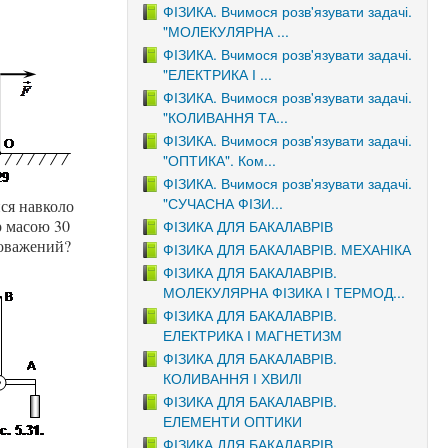
ФІЗИКА. Вчимося розв'язувати задачі.
"МОЛЕКУЛЯРНА ...
ФІЗИКА. Вчимося розв'язувати задачі.
"ЕЛЕКТРИКА І ...
ФІЗИКА. Вчимося розв'язувати задачі.
"КОЛИВАННЯ ТА...
ФІЗИКА. Вчимося розв'язувати задачі.
"ОПТИКА". Ком...
ФІЗИКА. Вчимося розв'язувати задачі.
"СУЧАСНА ФІЗИ...
ся навколо
р масою 30
ФІЗИКА ДЛЯ БАКАЛАВРІВ
новажений?
ФІЗИКА ДЛЯ БАКАЛАВРІВ. МЕХАНІКА
ФІЗИКА ДЛЯ БАКАЛАВРІВ.
МОЛЕКУЛЯРНА ФІЗИКА І ТЕРМОД...
ФІЗИКА ДЛЯ БАКАЛАВРІВ.
ЕЛЕКТРИКА І МАГНЕТИЗМ
ФІЗИКА ДЛЯ БАКАЛАВРІВ.
КОЛИВАННЯ І ХВИЛІ
ФІЗИКА ДЛЯ БАКАЛАВРІВ.
ЕЛЕМЕНТИ ОПТИКИ
ФІЗИКА ДЛЯ БАКАЛАВРІВ.