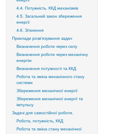
4.4. Потужність. ККД механізмів
4.5. Загальний закон збереження
енергії
4.6. Зіткнення
Приклади розв'язування задач
Визначення роботи через силу
Визначення роботи через механічну
енергію
Визначення потужності та ККД
Робота та зміна механічного стану
системи
Збереження механічної енергії
Збереження механічної енергії та
імпульсу
Задачі для самостійної роботи.
Робота, потужність, ККД
Робота та зміна стану механічної