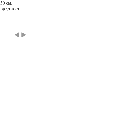
50 см.
ідсутності