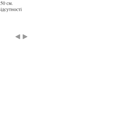
50 см.
ідсутності