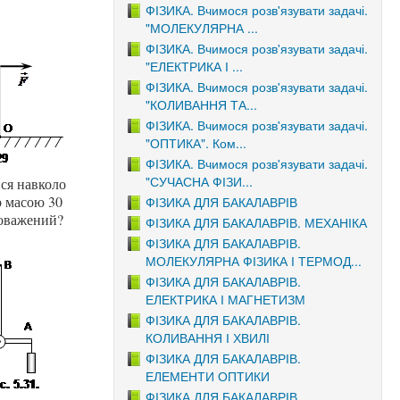
ФІЗИКА. Вчимося розв'язувати задачі.
"МОЛЕКУЛЯРНА ...
ФІЗИКА. Вчимося розв'язувати задачі.
"ЕЛЕКТРИКА І ...
ФІЗИКА. Вчимося розв'язувати задачі.
"КОЛИВАННЯ ТА...
ФІЗИКА. Вчимося розв'язувати задачі.
"ОПТИКА". Ком...
ФІЗИКА. Вчимося розв'язувати задачі.
"СУЧАСНА ФІЗИ...
ся навколо
р масою 30
ФІЗИКА ДЛЯ БАКАЛАВРІВ
новажений?
ФІЗИКА ДЛЯ БАКАЛАВРІВ. МЕХАНІКА
ФІЗИКА ДЛЯ БАКАЛАВРІВ.
МОЛЕКУЛЯРНА ФІЗИКА І ТЕРМОД...
ФІЗИКА ДЛЯ БАКАЛАВРІВ.
ЕЛЕКТРИКА І МАГНЕТИЗМ
ФІЗИКА ДЛЯ БАКАЛАВРІВ.
КОЛИВАННЯ І ХВИЛІ
ФІЗИКА ДЛЯ БАКАЛАВРІВ.
ЕЛЕМЕНТИ ОПТИКИ
ФІЗИКА ДЛЯ БАКАЛАВРІВ.