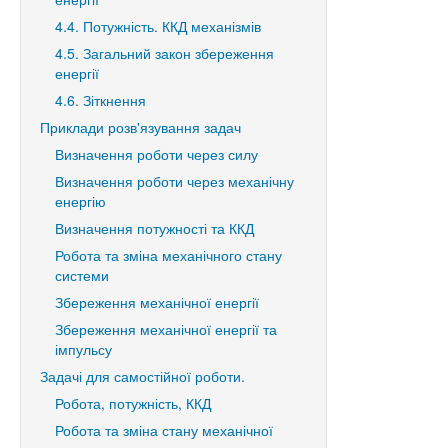
4.4. Потужність. ККД механізмів
4.5. Загальний закон збереження
енергії
4.6. Зіткнення
Приклади розв'язування задач
Визначення роботи через силу
Визначення роботи через механічну
енергію
Визначення потужності та ККД
Робота та зміна механічного стану
системи
Збереження механічної енергії
Збереження механічної енергії та
імпульсу
Задачі для самостійної роботи.
Робота, потужність, ККД
Робота та зміна стану механічної