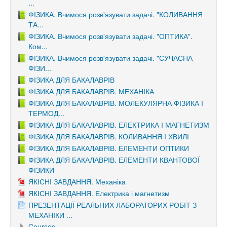
...
ФІЗИКА. Вчимося розв'язувати задачі. "КОЛИВАННЯ
ТА...
ФІЗИКА. Вчимося розв'язувати задачі. "ОПТИКА".
Ком...
ФІЗИКА. Вчимося розв'язувати задачі. "СУЧАСНА
ФІЗИ...
ФІЗИКА ДЛЯ БАКАЛАВРІВ
ФІЗИКА ДЛЯ БАКАЛАВРІВ. МЕХАНІКА
ФІЗИКА ДЛЯ БАКАЛАВРІВ. МОЛЕКУЛЯРНА ФІЗИКА І
ТЕРМОД...
ФІЗИКА ДЛЯ БАКАЛАВРІВ. ЕЛЕКТРИКА І МАГНЕТИЗМ
ФІЗИКА ДЛЯ БАКАЛАВРІВ. КОЛИВАННЯ І ХВИЛІ
ФІЗИКА ДЛЯ БАКАЛАВРІВ. ЕЛЕМЕНТИ ОПТИКИ
ФІЗИКА ДЛЯ БАКАЛАВРІВ. ЕЛЕМЕНТИ КВАНТОВОЇ
ФІЗИКИ
ЯКІСНІ ЗАВДАННЯ. Механіка
ЯКІСНІ ЗАВДАННЯ. Електрика і магнетизм
ПРЕЗЕНТАЦІЇ РЕАЛЬНИХ ЛАБОРАТОРИХ РОБІТ З
МЕХАНІКИ ...
Courses