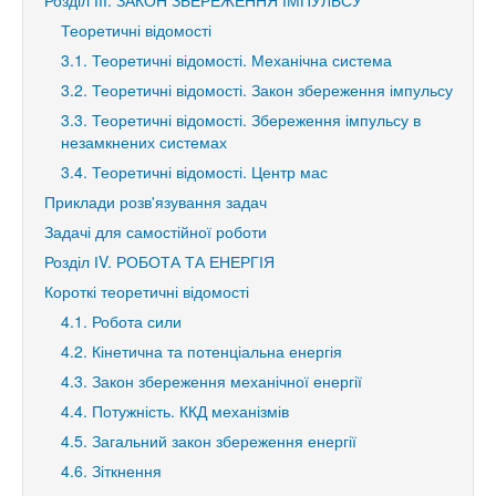
Розділ ІІІ. ЗАКОН ЗБЕРЕЖЕННЯ ІМПУЛЬСУ
Теоретичні відомості
3.1. Теоретичні відомості. Механічна система
3.2. Теоретичні відомості. Закон збереження імпульсу
3.3. Теоретичні відомості. Збереження імпульсу в
незамкнених системах
3.4. Теоретичні відомості. Центр мас
Приклади розв'язування задач
Задачі для самостійної роботи
Розділ ІV. РОБОТА ТА ЕНЕРГІЯ
Короткі теоретичні відомості
4.1. Робота сили
4.2. Кінетична та потенціальна енергія
4.3. Закон збереження механічної енергії
4.4. Потужність. ККД механізмів
4.5. Загальний закон збереження енергії
4.6. Зіткнення