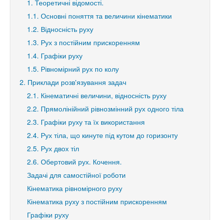
1. Теоретичні відомості.
1.1. Основні поняття та величини кінематики
1.2. Відносність руху
1.3. Рух з постійним прискоренням
1.4. Графіки руху
1.5. Рівномірний рух по колу
2. Приклади розв'язування задач
2.1. Кінематичні величини, відносність руху
2.2. Прямолінійний рівнозмінний рух одного тіла
2.3. Графіки руху та їх використання
2.4. Рух тіла, що кинуте під кутом до горизонту
2.5. Рух двох тіл
2.6. Обертовий рух. Кочення.
Задачі для самостійної роботи
Кінематика рівномірного руху
Кінематика руху з постійним прискоренням
Графіки руху