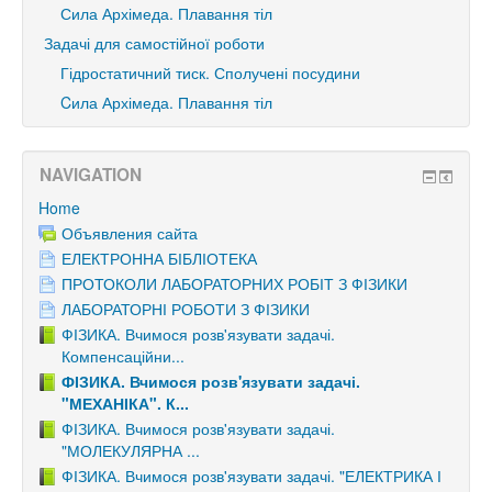
Сила Архімеда. Плавання тіл
Задачі для самостійної роботи
Гідростатичний тиск. Сполучені посудини
Cила Архімеда. Плавання тіл
NAVIGATION
Home
Объявления сайта
ЕЛЕКТРОННА БІБЛІОТЕКА
ПРОТОКОЛИ ЛАБОРАТОРНИХ РОБІТ З ФІЗИКИ
ЛАБОРАТОРНІ РОБОТИ З ФІЗИКИ
ФІЗИКА. Вчимося розв'язувати задачі.
Компенсаційни...
ФІЗИКА. Вчимося розв'язувати задачі.
"МЕХАНІКА". К...
ФІЗИКА. Вчимося розв'язувати задачі.
"МОЛЕКУЛЯРНА ...
ФІЗИКА. Вчимося розв'язувати задачі. "ЕЛЕКТРИКА І