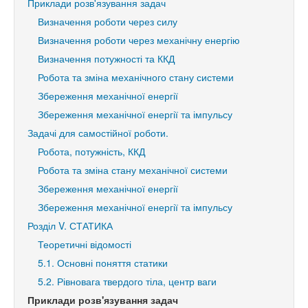
Приклади розв'язування задач
Визначення роботи через силу
Визначення роботи через механічну енергію
Визначення потужності та ККД
Робота та зміна механічного стану системи
Збереження механічної енергії
Збереження механічної енергії та імпульсу
Задачі для самостійної роботи.
Робота, потужність, ККД
Робота та зміна стану механічної системи
Збереження механічної енергії
Збереження механічної енергії та імпульсу
Розділ V. СТАТИКА
Теоретичні відомості
5.1. Основні поняття статики
5.2. Рівновага твердого тіла, центр ваги
Приклади розв'язування задач