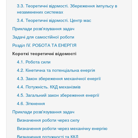
3.3. Теоретичні відомості. Збереження імпульсу в
незамкнених системах
3.4. Теоретичні відомості. Центр мас
Приклади розв'язування задач
Задачі для самостійної роботи
Розділ ІV. РОБОТА ТА ЕНЕРГІЯ
Короткі теоретичні відомості
4.1. Робота сили
4.2. Кінетична та потенціальна енергія
4.3. Закон збереження механічної енергії
4.4. Потужність. ККД механізмів
4.5. Загальний закон збереження енергії
4.6. Зіткнення
Приклади розв'язування задач
Визначення роботи через силу
Визначення роботи через механічну енергію
Визначення потужності та ККД