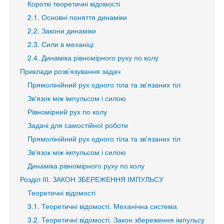
Короткі теоретичні відомості
2.1. Основні поняття динаміки
2.2. Закони динаміки
2.3. Сили в механіці
2.4. Динаміка рівномірного руху по колу
Приклади розв’язування задач
Прямолінійний рух одного тіла та зв'язаних тіл
Зв'язок між імпульсом і силою
Рівномірний рух по колу
Задачі для самостійної роботи
Прямолінійний рух одного тіла та зв'язаних тіл
Зв'язок між імпульсом і силою
Динаміка рівномірного руху по колу
Розділ ІІІ. ЗАКОН ЗБЕРЕЖЕННЯ ІМПУЛЬСУ
Теоретичні відомості
3.1. Теоретичні відомості. Механічна система
3.2. Теоретичні відомості. Закон збереження імпульсу