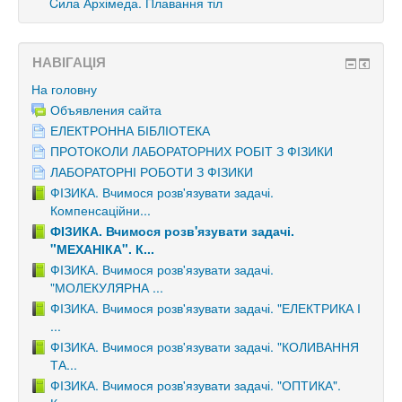
Cила Архімеда. Плавання тіл
НАВІГАЦІЯ
На головну
Объявления сайта
ЕЛЕКТРОННА БІБЛІОТЕКА
ПРОТОКОЛИ ЛАБОРАТОРНИХ РОБІТ З ФІЗИКИ
ЛАБОРАТОРНІ РОБОТИ З ФІЗИКИ
ФІЗИКА. Вчимося розв'язувати задачі.
Компенсаційни...
ФІЗИКА. Вчимося розв'язувати задачі.
"МЕХАНІКА". К...
ФІЗИКА. Вчимося розв'язувати задачі.
"МОЛЕКУЛЯРНА ...
ФІЗИКА. Вчимося розв'язувати задачі. "ЕЛЕКТРИКА І
...
ФІЗИКА. Вчимося розв'язувати задачі. "КОЛИВАННЯ
ТА...
ФІЗИКА. Вчимося розв'язувати задачі. "ОПТИКА".