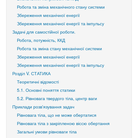
Робота та зміна механічного стану системи
Збереження механічної енергії
Збереження механічної енергії та імпульсу
Задачі для самостійної роботи.
Робота, потужність, ККД
Робота та зміна стану механічної системи
Збереження механічної енергії
Збереження механічної енергії та імпульсу
Розділ V. СТАТИКА
Теоретичні відомості
5.1. Основні поняття статики
5.2. Рівновага твердого тіла, центр ваги
Приклади розв'язування задач
Рівновага тіла, що не може обертатися
Рівновага тіла з закріпленою віссю обертання
Загальні умови рівноваги тіла