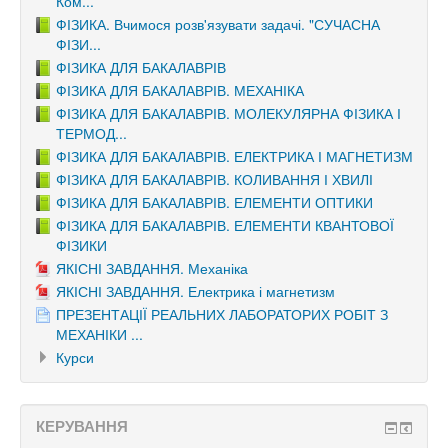
Ком...
ФІЗИКА. Вчимося розв'язувати задачі. "СУЧАСНА
ФІЗИ...
ФІЗИКА ДЛЯ БАКАЛАВРІВ
ФІЗИКА ДЛЯ БАКАЛАВРІВ. МЕХАНІКА
ФІЗИКА ДЛЯ БАКАЛАВРІВ. МОЛЕКУЛЯРНА ФІЗИКА І
ТЕРМОД...
ФІЗИКА ДЛЯ БАКАЛАВРІВ. ЕЛЕКТРИКА І МАГНЕТИЗМ
ФІЗИКА ДЛЯ БАКАЛАВРІВ. КОЛИВАННЯ І ХВИЛІ
ФІЗИКА ДЛЯ БАКАЛАВРІВ. ЕЛЕМЕНТИ ОПТИКИ
ФІЗИКА ДЛЯ БАКАЛАВРІВ. ЕЛЕМЕНТИ КВАНТОВОЇ
ФІЗИКИ
ЯКІСНІ ЗАВДАННЯ. Механіка
ЯКІСНІ ЗАВДАННЯ. Електрика і магнетизм
ПРЕЗЕНТАЦІЇ РЕАЛЬНИХ ЛАБОРАТОРИХ РОБІТ З
МЕХАНІКИ ...
Курси
КЕРУВАННЯ