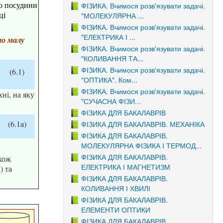
ою посудини
ФІЗИКА. Вчимося розв'язувати задачі.
ці
"МОЛЕКУЛЯРНА ...
ФІЗИКА. Вчимося розв'язувати задачі.
"ЕЛЕКТРИКА І ...
но малу
ФІЗИКА. Вчимося розв'язувати задачі.
"КОЛИВАННЯ ТА...
ФІЗИКА. Вчимося розв'язувати задачі.
(6.1)
"ОПТИКА". Ком...
ФІЗИКА. Вчимося розв'язувати задачі.
ні, на яку
"СУЧАСНА ФІЗИ...
ФІЗИКА ДЛЯ БАКАЛАВРІВ
(6.1а)
ФІЗИКА ДЛЯ БАКАЛАВРІВ. МЕХАНІКА
ФІЗИКА ДЛЯ БАКАЛАВРІВ.
МОЛЕКУЛЯРНА ФІЗИКА І ТЕРМОД...
ФІЗИКА ДЛЯ БАКАЛАВРІВ.
кож
ЕЛЕКТРИКА І МАГНЕТИЗМ
) та
ФІЗИКА ДЛЯ БАКАЛАВРІВ.
КОЛИВАННЯ І ХВИЛІ
ФІЗИКА ДЛЯ БАКАЛАВРІВ.
ЕЛЕМЕНТИ ОПТИКИ
ФІЗИКА ДЛЯ БАКАЛАВРІВ.