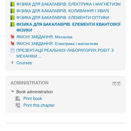
ФІЗИКА ДЛЯ БАКАЛАВРІВ. ЕЛЕКТРИКА І МАГНЕТИЗМ
ФІЗИКА ДЛЯ БАКАЛАВРІВ. КОЛИВАННЯ І ХВИЛІ
ФІЗИКА ДЛЯ БАКАЛАВРІВ. ЕЛЕМЕНТИ ОПТИКИ
ФІЗИКА ДЛЯ БАКАЛАВРІВ. ЕЛЕМЕНТИ КВАНТОВОЇ
ФІЗИКИ
ЯКІСНІ ЗАВДАННЯ. Механіка
ЯКІСНІ ЗАВДАННЯ. Електрика і магнетизм
ПРЕЗЕНТАЦІЇ РЕАЛЬНИХ ЛАБОРАТОРИХ РОБІТ З
МЕХАНІКИ ...
Courses
ADMINISTRATION
Book administration
Print book
Print this chapter