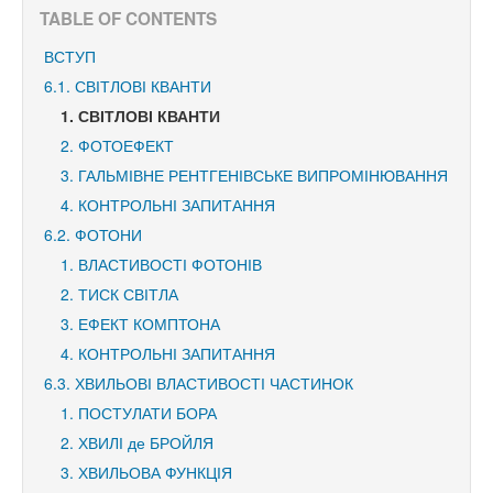
TABLE OF CONTENTS
ВСТУП
6.1. СВІТЛОВІ КВАНТИ
1. СВІТЛОВІ КВАНТИ
2. ФОТОЕФЕКТ
3. ГАЛЬМІВНЕ РЕНТГЕНІВСЬКЕ ВИПРОМІНЮВАННЯ
4. КОНТРОЛЬНІ ЗАПИТАННЯ
6.2. ФОТОНИ
1. ВЛАСТИВОСТІ ФОТОНІВ
2. ТИСК СВІТЛА
3. ЕФЕКТ КОМПТОНА
4. КОНТРОЛЬНІ ЗАПИТАННЯ
6.3. ХВИЛЬОВІ ВЛАСТИВОСТІ ЧАСТИНОК
1. ПОСТУЛАТИ БОРА
2. ХВИЛІ де БРОЙЛЯ
3. ХВИЛЬОВА ФУНКЦІЯ