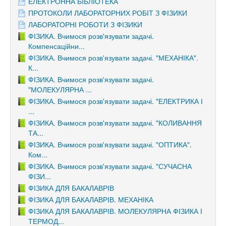
ЕЛЕКТРОННА БІБЛІОТЕКА
ПРОТОКОЛИ ЛАБОРАТОРНИХ РОБІТ З ФІЗИКИ
ЛАБОРАТОРНІ РОБОТИ З ФІЗИКИ
ФІЗИКА. Вчимося розв'язувати задачі.
Компенсаційни...
ФІЗИКА. Вчимося розв'язувати задачі. "МЕХАНІКА".
К...
ФІЗИКА. Вчимося розв'язувати задачі.
"МОЛЕКУЛЯРНА ...
ФІЗИКА. Вчимося розв'язувати задачі. "ЕЛЕКТРИКА І
...
ФІЗИКА. Вчимося розв'язувати задачі. "КОЛИВАННЯ
ТА...
ФІЗИКА. Вчимося розв'язувати задачі. "ОПТИКА".
Ком...
ФІЗИКА. Вчимося розв'язувати задачі. "СУЧАСНА
ФІЗИ...
ФІЗИКА ДЛЯ БАКАЛАВРІВ
ФІЗИКА ДЛЯ БАКАЛАВРІВ. МЕХАНІКА
ФІЗИКА ДЛЯ БАКАЛАВРІВ. МОЛЕКУЛЯРНА ФІЗИКА І
ТЕРМОД...