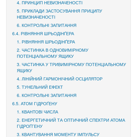
4. ПРИНЦИП НЕВИЗНАЧЕНОСТІ
5. ПРИКЛАДИ ЗАСТОСУВАННЯ ПРИЦИПУ
НЕВИЗНАЧЕНОСТІ
6. КОНТРОЛЬНІ ЗАПИТАННЯ
6.4. РІВНЯННЯ ШРЬОДІНҐЕРА
1. РІВНЯННЯ ШРЬОДІНҐЕРА
2. ЧАСТИНКА В ОДНОВИМІРНОМУ
ПОТЕНЦІАЛЬНОМУ ЯЩИКУ
3. ЧАСТИНКА У ТРИВИМІРНОМУ ПОТЕНЦІАЛЬНОМУ
ЯЩИКУ
4. ЛІНІЙНИЙ ГАРМОНІЧНИЙ ОСЦИЛЯТОР
5. ТУНЕЛЬНИЙ ЕФЕКТ
6. КОНТРОЛЬНІ ЗАПИТАННЯ
6.5. АТОМ ГІДРОҐЕНУ
1. КВАНТОВІ ЧИСЛА
2. ЕНЕРГЕТИЧНИЙ ТА ОПТИЧНИЙ СПЕКТРИ АТОМА
ГІДРОҐГЕНУ
3. КВАНТУВАННЯ МОМЕНТУ ІМПУЛЬСУ