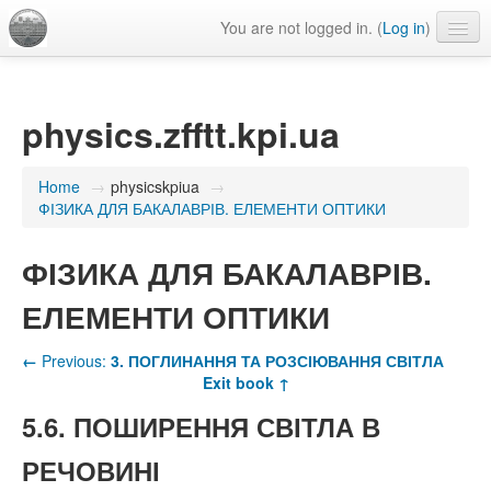
You are not logged in. (
Log in
)
Language
physics.zfftt.kpi.ua
Home
→
physicskpiua
→
ФІЗИКА ДЛЯ БАКАЛАВРІВ. ЕЛЕМЕНТИ ОПТИКИ
ФІЗИКА ДЛЯ БАКАЛАВРІВ.
ЕЛЕМЕНТИ ОПТИКИ
←
Previous:
3. ПОГЛИНАННЯ ТА РОЗСІЮВАННЯ СВІТЛА
Exit book ↑
5.6. ПОШИРЕННЯ СВІТЛА В
РЕЧОВИНІ