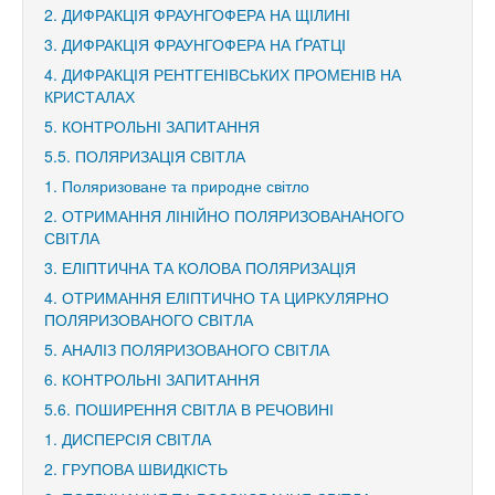
2. ДИФРАКЦІЯ ФРАУНГОФЕРА НА ЩІЛИНІ
3. ДИФРАКЦІЯ ФРАУНГОФЕРА НА ҐРАТЦІ
4. ДИФРАКЦІЯ РЕНТГЕНІВСЬКИХ ПРОМЕНІВ НА
КРИСТАЛАХ
5. КОНТРОЛЬНІ ЗАПИТАННЯ
5.5. ПОЛЯРИЗАЦІЯ СВІТЛА
1. Поляризоване та природне світло
2. ОТРИМАННЯ ЛІНІЙНО ПОЛЯРИЗОВАНАНОГО
СВІТЛА
3. ЕЛІПТИЧНА ТА КОЛОВА ПОЛЯРИЗАЦІЯ
4. ОТРИМАННЯ ЕЛІПТИЧНО ТА ЦИРКУЛЯРНО
ПОЛЯРИЗОВАНОГО СВІТЛА
5. АНАЛІЗ ПОЛЯРИЗОВАНОГО СВІТЛА
6. КОНТРОЛЬНІ ЗАПИТАННЯ
5.6. ПОШИРЕННЯ СВІТЛА В РЕЧОВИНІ
1. ДИСПЕРСІЯ СВІТЛА
2. ГРУПОВА ШВИДКІСТЬ