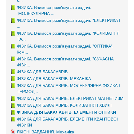
К...
ФІЗИКА. Вчимося розв'язувати задачі.
"МОЛЕКУЛЯРНА ...
ФІЗИКА. Вчимося розв'язувати задачі. "ЕЛЕКТРИКА І
...
ФІЗИКА. Вчимося розв'язувати задачі. "КОЛИВАННЯ
ТА...
ФІЗИКА. Вчимося розв'язувати задачі. "ОПТИКА".
Ком...
ФІЗИКА. Вчимося розв'язувати задачі. "СУЧАСНА
ФІЗИ...
ФІЗИКА ДЛЯ БАКАЛАВРІВ
ФІЗИКА ДЛЯ БАКАЛАВРІВ. МЕХАНІКА
ФІЗИКА ДЛЯ БАКАЛАВРІВ. МОЛЕКУЛЯРНА ФІЗИКА І
ТЕРМОД...
ФІЗИКА ДЛЯ БАКАЛАВРІВ. ЕЛЕКТРИКА І МАГНЕТИЗМ
ФІЗИКА ДЛЯ БАКАЛАВРІВ. КОЛИВАННЯ І ХВИЛІ
ФІЗИКА ДЛЯ БАКАЛАВРІВ. ЕЛЕМЕНТИ ОПТИКИ
ФІЗИКА ДЛЯ БАКАЛАВРІВ. ЕЛЕМЕНТИ КВАНТОВОЇ
ФІЗИКИ
ЯКІСНІ ЗАВДАННЯ. Механіка