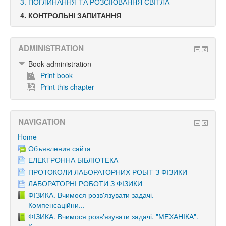
3. ПОГЛИНАННЯ ТА РОЗСІЮВАННЯ СВІТЛА
4. КОНТРОЛЬНІ ЗАПИТАННЯ
ADMINISTRATION
Book administration
Print book
Print this chapter
NAVIGATION
Home
Объявления сайта
ЕЛЕКТРОННА БІБЛІОТЕКА
ПРОТОКОЛИ ЛАБОРАТОРНИХ РОБІТ З ФІЗИКИ
ЛАБОРАТОРНІ РОБОТИ З ФІЗИКИ
ФІЗИКА. Вчимося розв'язувати задачі.
Компенсаційни...
ФІЗИКА. Вчимося розв'язувати задачі. "МЕХАНІКА".