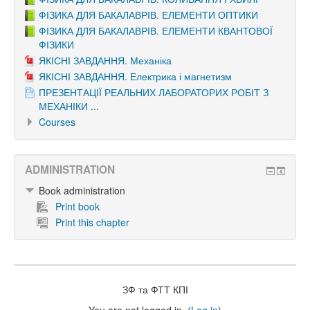
ФІЗИКА ДЛЯ БАКАЛАВРІВ. ЕЛЕМЕНТИ ОПТИКИ
ФІЗИКА ДЛЯ БАКАЛАВРІВ. ЕЛЕМЕНТИ КВАНТОВОЇ
ФІЗИКИ
ЯКІСНІ ЗАВДАННЯ. Механіка
ЯКІСНІ ЗАВДАННЯ. Електрика і магнетизм
ПРЕЗЕНТАЦІЇ РЕАЛЬНИХ ЛАБОРАТОРИХ РОБІТ З
МЕХАНІКИ ...
Courses
ADMINISTRATION
Book administration
Print book
Print this chapter
ЗФ та ФТТ КПІ