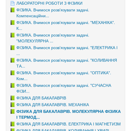
ЛАБОРАТОРНІ РОБОТИ З ФІЗИКИ
ФІЗИКА. Вчимося розв'язувати задачі.
Компенсаційни...
ФІЗИКА. Вчимося розв'язувати задачі. "МЕХАНІКА".
К...
ФІЗИКА. Вчимося розв'язувати задачі.
"МОЛЕКУЛЯРНА ...
ФІЗИКА. Вчимося розв'язувати задачі. "ЕЛЕКТРИКА І
...
ФІЗИКА. Вчимося розв'язувати задачі. "КОЛИВАННЯ
ТА...
ФІЗИКА. Вчимося розв'язувати задачі. "ОПТИКА".
Ком...
ФІЗИКА. Вчимося розв'язувати задачі. "СУЧАСНА
ФІЗИ...
ФІЗИКА ДЛЯ БАКАЛАВРІВ
ФІЗИКА ДЛЯ БАКАЛАВРІВ. МЕХАНІКА
ФІЗИКА ДЛЯ БАКАЛАВРІВ. МОЛЕКУЛЯРНА ФІЗИКА
І ТЕРМОД...
ФІЗИКА ДЛЯ БАКАЛАВРІВ. ЕЛЕКТРИКА І МАГНЕТИЗМ
ФІЗИКА ДЛЯ БАКАЛАВРІВ. КОЛИВАННЯ І ХВИЛІ