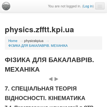
You are not logged in. (
Log in
)
Language
physics.zfftt.kpi.ua
Home
→
physicskpiua
→
ФІЗИКА ДЛЯ БАКАЛАВРІВ. МЕХАНІКА
ФІЗИКА ДЛЯ БАКАЛАВРІВ.
МЕХАНІКА
7. СПЕЦІАЛЬНАЯ ТЕОРІЯ
ВІДНОСНОСТІ. КІНЕМАТИКА