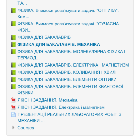
ТА...
ФІЗИКА. Вчимося розв'язувати задачі. "ОПТИКА".
Ком...
ФІЗИКА. Вчимося розв'язувати задачі. "СУЧАСНА
ФІЗИ...
ФІЗИКА ДЛЯ БАКАЛАВРІВ
ФІЗИКА ДЛЯ БАКАЛАВРІВ. МЕХАНІКА
ФІЗИКА ДЛЯ БАКАЛАВРІВ. МОЛЕКУЛЯРНА ФІЗИКА І
ТЕРМОД...
ФІЗИКА ДЛЯ БАКАЛАВРІВ. ЕЛЕКТРИКА І МАГНЕТИЗМ
ФІЗИКА ДЛЯ БАКАЛАВРІВ. КОЛИВАННЯ І ХВИЛІ
ФІЗИКА ДЛЯ БАКАЛАВРІВ. ЕЛЕМЕНТИ ОПТИКИ
ФІЗИКА ДЛЯ БАКАЛАВРІВ. ЕЛЕМЕНТИ КВАНТОВОЇ
ФІЗИКИ
ЯКІСНІ ЗАВДАННЯ. Механіка
ЯКІСНІ ЗАВДАННЯ. Електрика і магнетизм
ПРЕЗЕНТАЦІЇ РЕАЛЬНИХ ЛАБОРАТОРИХ РОБІТ З
МЕХАНІКИ ...
Courses