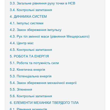
3.3. Загальне рівняння руху точки в НСВ
3.4. Контрольні запитання
4. ДИНАМІКА СИСТЕМ
4.1. Імпульс системи
4.2. Закон збереження імпульсу
4.3. Рух тіл змінної маси (рівняння Мещерського)
4.4. Центр мас
4.5. Контрольні запитання
5. РОБОТА ТА ЕНЕРГІЯ
5.1. Робота та потужність сили
5.2. Кінетична енергія
5.3. Потенціальна енергія
5.4. Закон збереження механічної енергії
5.5. Зіткнення
5.6. Контрольні запитання
6. ЕЛЕМЕНТИ МЕХАНІКИ ТВЕРДОГО ТІЛА
6.1. Рівняння моментів