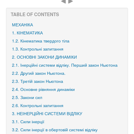
TABLE OF CONTENTS
МЕХАНІКА
1. КІНЕМАТИКА
1.2. Кінематика твердого тіла
1.3. Контрольні запитання
2. ОСНОВНІ ЗАКОНИ ДИНАМІКИ
2.1. Інерційні системи відліку. Перший закон Ньютона
2.2. Другий закон Ньютона.
2.3. Третій закон Ньютона
2.4. Основне рівняння динаміки
2.5. Закони сил
2.6. Контрольні запитання
3. НЕІНЕРЦІЙНІ СИСТЕМИ ВІДЛІКУ
3.1. Сили інерції
3.2. Сили інерції в обертовій системі відліку