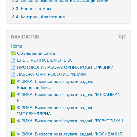
8.3. Енергія та маса
8.4. Контрольні запитання
NAVIGATION
Home
Объявления сайта
ЕЛЕКТРОННА БІБЛІОТЕКА
ПРОТОКОЛИ ЛАБОРАТОРНИХ РОБІТ З ФІЗИКИ
ЛАБОРАТОРНІ РОБОТИ З ФІЗИКИ
ФІЗИКА. Вчимося розв'язувати задачі.
Компенсаційни...
ФІЗИКА. Вчимося розв'язувати задачі. "МЕХАНІКА".
К...
ФІЗИКА. Вчимося розв'язувати задачі.
"МОЛЕКУЛЯРНА ...
ФІЗИКА. Вчимося розв'язувати задачі. "ЕЛЕКТРИКА І
...
ФІЗИКА. Вчимося розв'язувати задачі. "КОЛИВАННЯ