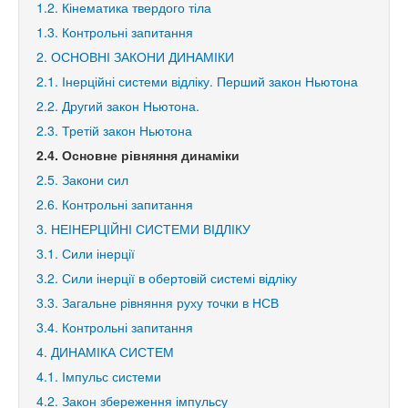
1.2. Кінематика твердого тіла
1.3. Контрольні запитання
2. ОСНОВНІ ЗАКОНИ ДИНАМІКИ
2.1. Інерційні системи відліку. Перший закон Ньютона
2.2. Другий закон Ньютона.
2.3. Третій закон Ньютона
2.4. Основне рівняння динаміки
2.5. Закони сил
2.6. Контрольні запитання
3. НЕІНЕРЦІЙНІ СИСТЕМИ ВІДЛІКУ
3.1. Сили інерції
3.2. Сили інерції в обертовій системі відліку
3.3. Загальне рівняння руху точки в НСВ
3.4. Контрольні запитання
4. ДИНАМІКА СИСТЕМ
4.1. Імпульс системи
4.2. Закон збереження імпульсу