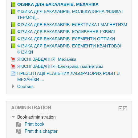
ФІЗИКА ДЛЯ БАКАЛАВРІВ. МЕХАНІКА
ФІЗИКА ДЛЯ БАКАЛАВРІВ. МОЛЕКУЛЯРНА ФІЗИКА І
ТЕРМОД...
ФІЗИКА ДЛЯ БАКАЛАВРІВ. ЕЛЕКТРИКА І МАГНЕТИЗМ
ФІЗИКА ДЛЯ БАКАЛАВРІВ. КОЛИВАННЯ І ХВИЛІ
ФІЗИКА ДЛЯ БАКАЛАВРІВ. ЕЛЕМЕНТИ ОПТИКИ
ФІЗИКА ДЛЯ БАКАЛАВРІВ. ЕЛЕМЕНТИ КВАНТОВОЇ
ФІЗИКИ
ЯКІСНІ ЗАВДАННЯ. Механіка
ЯКІСНІ ЗАВДАННЯ. Електрика і магнетизм
ПРЕЗЕНТАЦІЇ РЕАЛЬНИХ ЛАБОРАТОРИХ РОБІТ З
МЕХАНІКИ ...
Courses
ADMINISTRATION
Book administration
Print book
Print this chapter