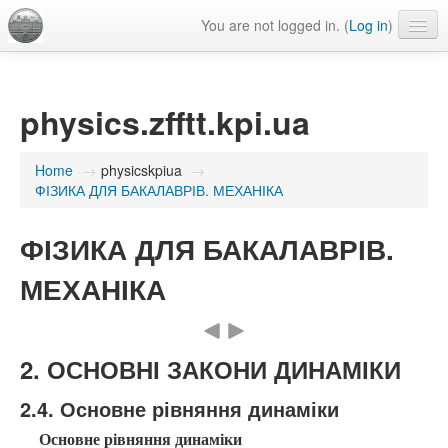
You are not logged in. (
Log in
)
Language
physics.zfftt.kpi.ua
Home
→
physicskpiua
→
ФІЗИКА ДЛЯ БАКАЛАВРІВ. МЕХАНІКА
ФІЗИКА ДЛЯ БАКАЛАВРІВ.
МЕХАНІКА
2. ОСНОВНІ ЗАКОНИ ДИНАМІКИ
2.4. Основне рівняння динаміки
Основне рівняння динаміки