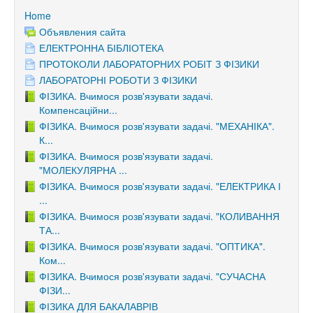
Home
Объявления сайта
ЕЛЕКТРОННА БІБЛІОТЕКА
ПРОТОКОЛИ ЛАБОРАТОРНИХ РОБІТ З ФІЗИКИ
ЛАБОРАТОРНІ РОБОТИ З ФІЗИКИ
ФІЗИКА. Вчимося розв'язувати задачі.
Компенсаційни...
ФІЗИКА. Вчимося розв'язувати задачі. "МЕХАНІКА".
К...
ФІЗИКА. Вчимося розв'язувати задачі.
"МОЛЕКУЛЯРНА ...
ФІЗИКА. Вчимося розв'язувати задачі. "ЕЛЕКТРИКА І
...
ФІЗИКА. Вчимося розв'язувати задачі. "КОЛИВАННЯ
ТА...
ФІЗИКА. Вчимося розв'язувати задачі. "ОПТИКА".
Ком...
ФІЗИКА. Вчимося розв'язувати задачі. "СУЧАСНА
ФІЗИ...
ФІЗИКА ДЛЯ БАКАЛАВРІВ