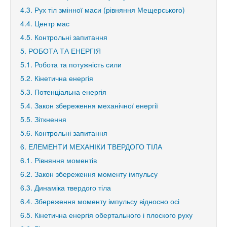
4.3. Рух тіл змінної маси (рівняння Мещерського)
4.4. Центр мас
4.5. Контрольні запитання
5. РОБОТА ТА ЕНЕРГІЯ
5.1. Робота та потужність сили
5.2. Кінетична енергія
5.3. Потенціальна енергія
5.4. Закон збереження механічної енергії
5.5. Зіткнення
5.6. Контрольні запитання
6. ЕЛЕМЕНТИ МЕХАНІКИ ТВЕРДОГО ТІЛА
6.1. Рівняння моментів
6.2. Закон збереження моменту імпульсу
6.3. Динаміка твердого тіла
6.4. Збереження моменту імпульсу відносно осі
6.5. Кінетична енергія обертального і плоского руху